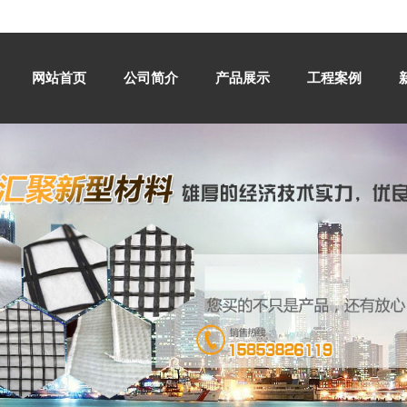
网站首页
公司简介
产品展示
工程案例