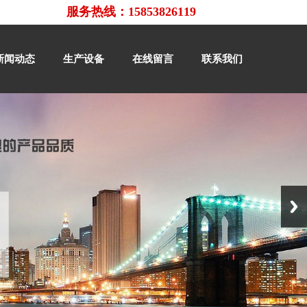
服务热线：15853826119
新闻动态
生产设备
在线留言
联系我们