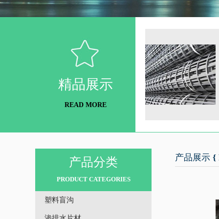
精品展示
READ MORE
产品展示 { 
产品分类
PRODUCT CATEGORIES
塑料盲沟
渗排水片材