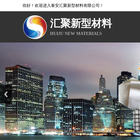
你好！欢迎进入泰安汇聚新型材料有限公司！
汇聚新型材料
HUIJU NEW MATERIALS